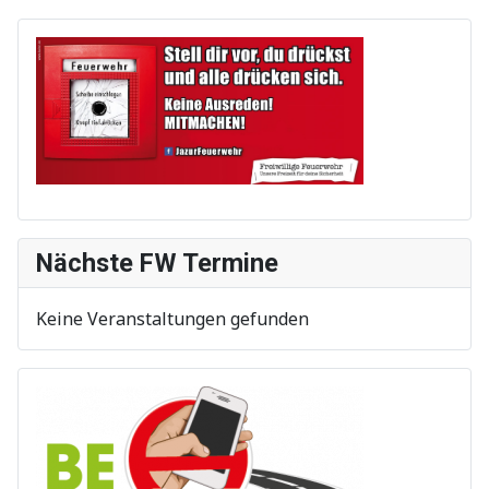
Nächste FW Termine
Keine Veranstaltungen gefunden