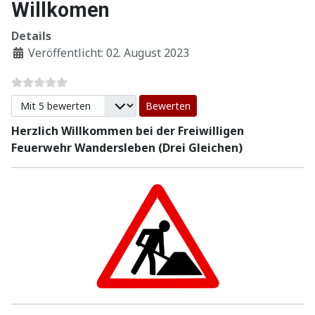
Willkomen
Details
Veröffentlicht: 02. August 2023
Bitte bewerten
Herzlich Willkommen bei der Freiwilligen
Feuerwehr Wandersleben (Drei Gleichen)