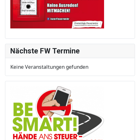
Nächste FW Termine
Keine Veranstaltungen gefunden