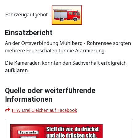
Fahrzeugaufgebot
Einsatzbericht
An der Ortsverbindung Mühlberg - Röhrensee sorgten
mehrere Feuerschalen für die Alarmierung.
Die Kameraden konnten den Sachverhalt erfolgreich
aufklären.
Quelle oder weiterführende
Informationen
FFW Drei Gleichen auf Facebook