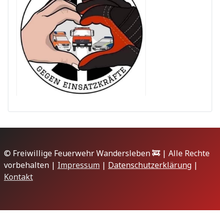
© Freiwillige Feuerwehr Wandersleben 🚒 | Alle Rechte
vorbehalten |
Impressum
|
Datenschutzerklärung
|
Kontakt