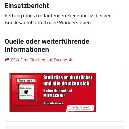
Einsatzbericht
Rettung eines freilaufenden Ziegenbocks bei der
Bundesautobahn 4 nähe Wandersleben.
Quelle oder weiterführende
Informationen
FFW Drei Gleichen auf Facebook