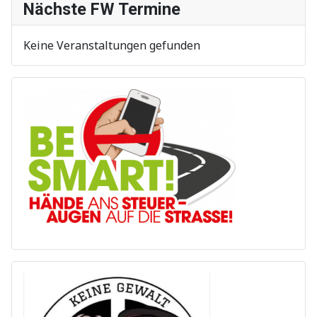
Nächste FW Termine
Keine Veranstaltungen gefunden