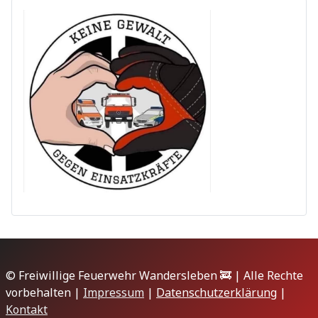
© Freiwillige Feuerwehr Wandersleben 🚒 | Alle Rechte
vorbehalten |
Impressum
|
Datenschutzerklärung
|
Kontakt