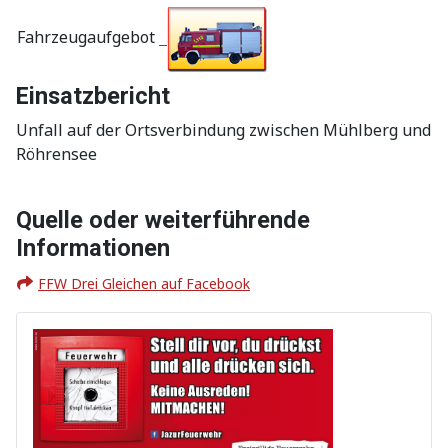
Fahrzeugaufgebot
Einsatzbericht
Unfall auf der Ortsverbindung zwischen Mühlberg und
Röhrensee
Quelle oder weiterführende
Informationen
FFW Drei Gleichen auf Facebook