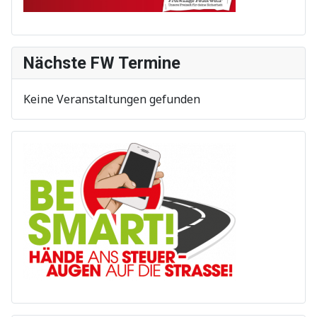
Nächste FW Termine
Keine Veranstaltungen gefunden