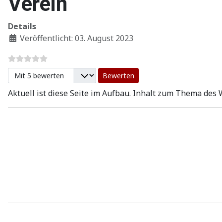
Verein
Details
Veröffentlicht: 03. August 2023
Bitte bewerten
Aktuell ist diese Seite im Aufbau. Inhalt zum Thema des