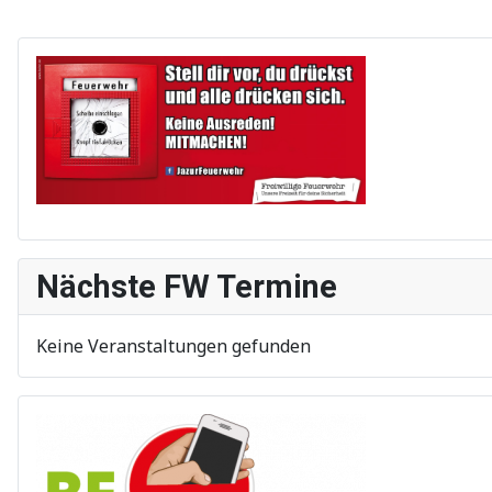
Nächste FW Termine
Keine Veranstaltungen gefunden