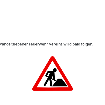
 Wanderslebener Feuerwehr Vereins wird bald folgen.