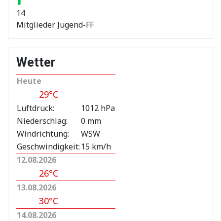
14
Mitglieder Jugend-FF
Wetter
Heute
29°C
Luftdruck:
1012 hPa
Niederschlag:
0 mm
Windrichtung:
WSW
Geschwindigkeit:
15 km/h
12.08.2026
26°C
13.08.2026
30°C
14.08.2026