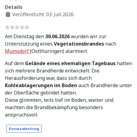
Details
Veröffentlicht: 03. Juli 2026
Am Dienstag den
30.06.2026
wurden wir zur
Unterstützung eines
Vegetationsbrandes
nach
Mumsdorf
(Ostthüringen) alarmiert.
Auf dem
Gelände eines ehemaligen Tagebaus
hatten
sich mehrere Brandherde entwickelt. Die
Herausforderung war, dass sich durch
Kohleablagerungen im Boden
auch Brandherde unter
der Oberfläche gebildet hatten.
Diese glimmten, teils tief im Boden, weiter und
machten die Brandbekämpfung besonders
anspruchsvoll.
Einsatzabteilung