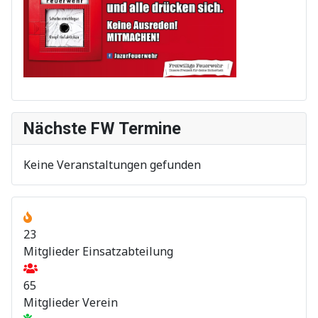
Nächste FW Termine
Keine Veranstaltungen gefunden
23
Mitglieder Einsatzabteilung
65
Mitglieder Verein