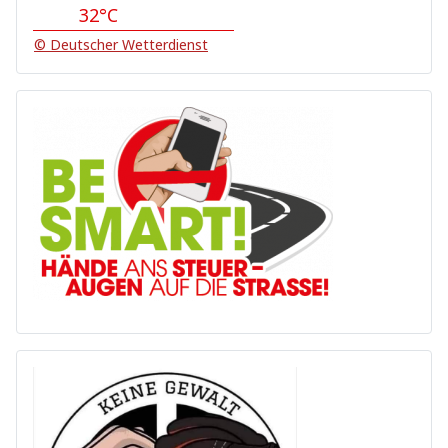
32°C
© Deutscher Wetterdienst