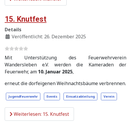
15. Knutfest
Details
Veröffentlicht: 26. Dezember 2025
Mit Unterstützung des Feuerwehrverein
Wandersleben e.V. werden die Kameraden der
Feuerwehr, am
10. Januar 2025
,
erneut die dorfeigenen Weihnachtsbäume verbrennen.
Jugendfeuerwehr
Events
Einsatzabteilung
Verein
Weiterlesen: 15. Knutfest