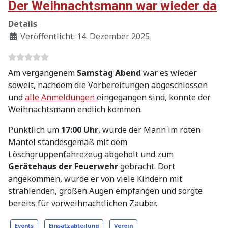
Der Weihnachtsmann war wieder da
Details
Veröffentlicht: 14. Dezember 2025
Am vergangenem
Samstag Abend
war es wieder
soweit, nachdem die Vorbereitungen abgeschlossen
und
alle Anmeldungen
eingegangen sind, konnte der
Weihnachtsmann endlich kommen.
Pünktlich um
17:00 Uhr
, wurde der Mann im roten
Mantel standesgemäß mit dem
Löschgruppenfahrezeug abgeholt und zum
Gerätehaus der Feuerwehr
gebracht. Dort
angekommen, wurde er von viele Kindern mit
strahlenden, großen Augen empfangen und sorgte
bereits für vorweihnachtlichen Zauber.
Events
Einsatzabteilung
Verein