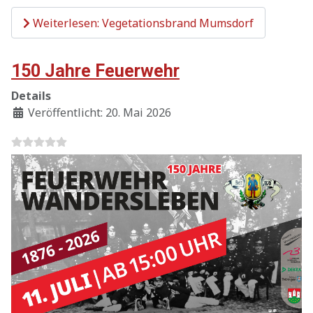
Weiterlesen: Vegetationsbrand Mumsdorf
150 Jahre Feuerwehr
Details
Veröffentlicht: 20. Mai 2026