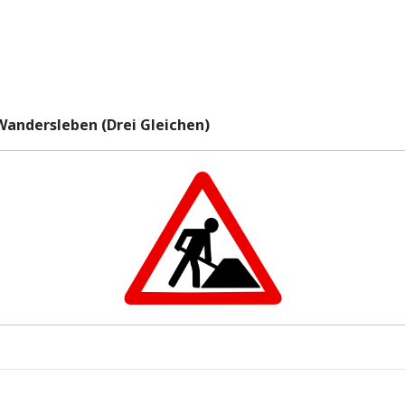
Wandersleben (Drei Gleichen)