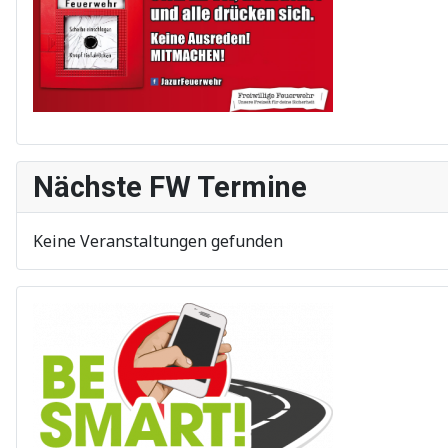
Nächste FW Termine
Keine Veranstaltungen gefunden