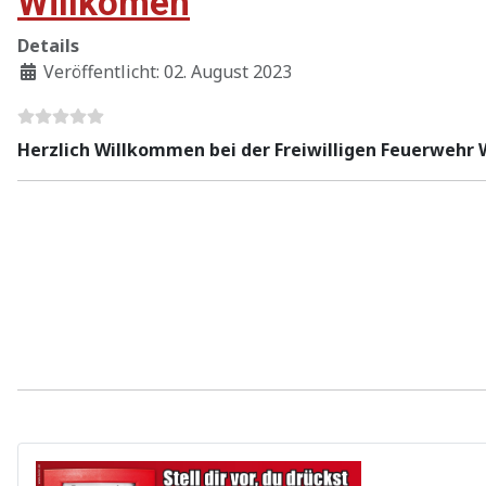
Willkomen
Details
Veröffentlicht: 02. August 2023
Herzlich Willkommen bei der Freiwilligen Feuerwehr 