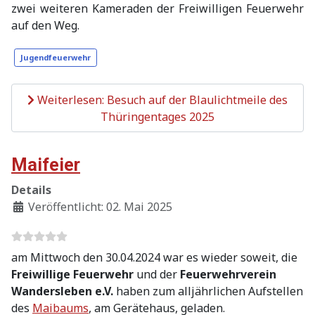
zwei weiteren Kameraden der Freiwilligen Feuerwehr
auf den Weg.
Jugendfeuerwehr
Weiterlesen: Besuch auf der Blaulichtmeile des
Thüringentages 2025
Maifeier
Details
Veröffentlicht: 02. Mai 2025
am Mittwoch den 30.04.2024 war es wieder soweit, die
Freiwillige Feuerwehr
und der
Feuerwehrverein
Wandersleben e.V.
haben zum alljährlichen Aufstellen
des
Maibaums
, am Gerätehaus, geladen.