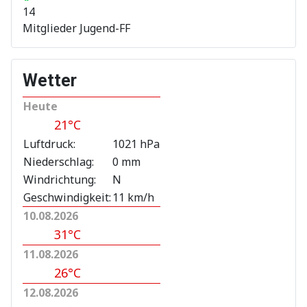
14
Mitglieder Jugend-FF
Wetter
Heute
21°C
Luftdruck:
1021 hPa
Niederschlag:
0 mm
Windrichtung:
N
Geschwindigkeit:
11 km/h
10.08.2026
31°C
11.08.2026
26°C
12.08.2026