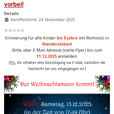
vorbei!
Details
Veröffentlicht: 24. November 2025
Erinnerung für alle Kinder
bis 8 Jahre
mit Wohnsitz in
Wandersleben
!
Bitte über E-Mail Adresse (siehe Flyer) bis zum
11.12.2025
anmelden.
(
P.S.:
Ihr erhaltet eine Bestätigung via E-Mail, nachdem die
)
Nachricht bei uns eingegangen ist.