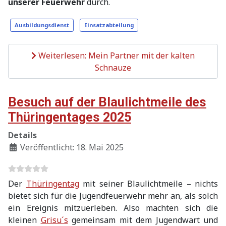
unserer Feuerwehr
durch.
Ausbildungsdienst
Einsatzabteilung
Weiterlesen: Mein Partner mit der kalten
Schnauze
Besuch auf der Blaulichtmeile des
Thüringentages 2025
Details
Veröffentlicht: 18. Mai 2025
Der
Thüringentag
mit seiner Blaulichtmeile – nichts
bietet sich für die Jugendfeuerwehr mehr an, als solch
ein Ereignis mitzuerleben. Also machten sich die
kleinen
Grisu´s
gemeinsam mit dem Jugendwart und