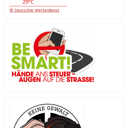
29°C
© Deutscher Wetterdienst