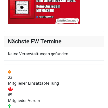
Nächste FW Termine
Keine Veranstaltungen gefunden
23
Mitglieder Einsatzabteilung
65
Mitglieder Verein