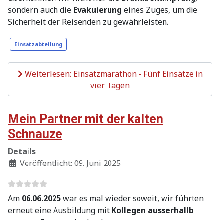
sondern auch die
Evakuierung
eines Zuges, um die
Sicherheit der Reisenden zu gewährleisten.
Einsatzabteilung
Weiterlesen: Einsatzmarathon - Fünf Einsätze in
vier Tagen
Mein Partner mit der kalten
Schnauze
Details
Veröffentlicht: 09. Juni 2025
Am
06.06.2025
war es mal wieder soweit, wir führten
erneut eine Ausbildung mit
Kollegen ausserhallb